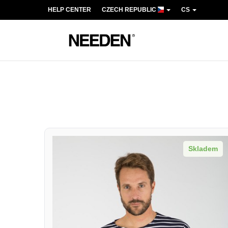
HELP CENTER
CZECH REPUBLIC
CS
Skladem