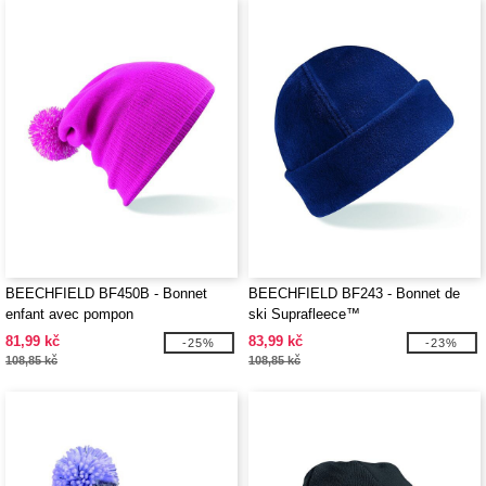
BEECHFIELD BF450B - Bonnet
BEECHFIELD BF243 - Bonnet de
enfant avec pompon
ski Suprafleece™
81,99 kč
83,99 kč
-25%
-23%
108,85 kč
108,85 kč