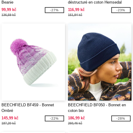
Beanie
déstructuré en coton Hemsedal
99,99 kč
116,99 kč
-27%
-23%
136,59 kč
151,84 kč
BEECHFIELD BF459 - Bonnet
BEECHFIELD BF050 - Bonnet en
Ombré
coton bio
145,99 kč
186,99 kč
-22%
-28%
187,20 kč
260,46 kč