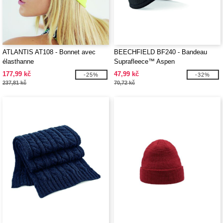
ATLANTIS AT108 - Bonnet avec
BEECHFIELD BF240 - Bandeau
élasthanne
Suprafleece™ Aspen
177,99 kč
47,99 kč
-25%
-32%
237,81 kč
70,72 kč