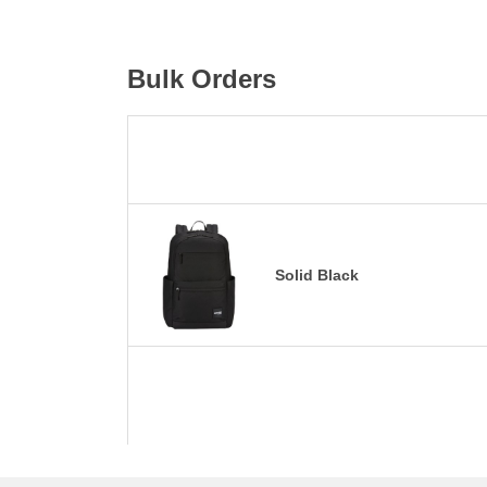
Bulk Orders
Solid Black