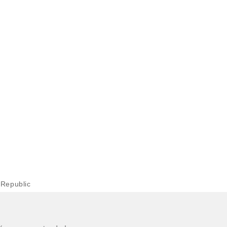
Republic