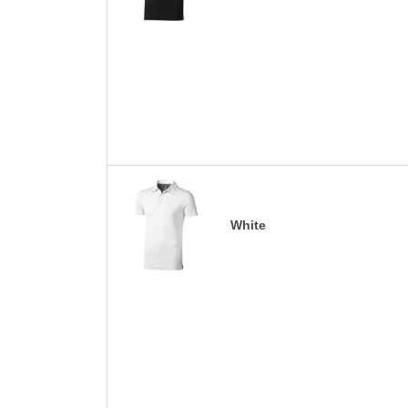
White