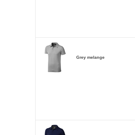
Grey melange