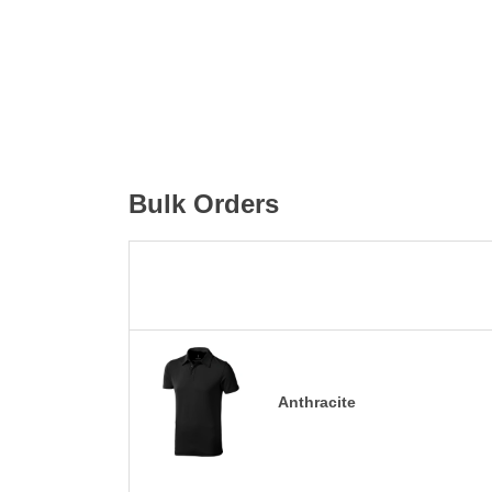
Bulk Orders
Anthracite